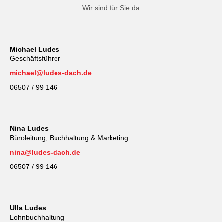
Wir sind für Sie da
Michael Ludes
Geschäftsführer
michael@ludes-dach.de
06507 / 99 146
Nina Ludes
Büroleitung, Buchhaltung & Marketing
nina@ludes-dach.de
06507 / 99 146
Ulla Ludes
Lohnbuchhaltung