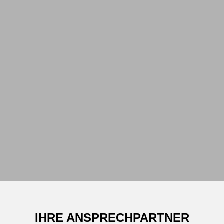
IHRE ANSPRECHPARTNER